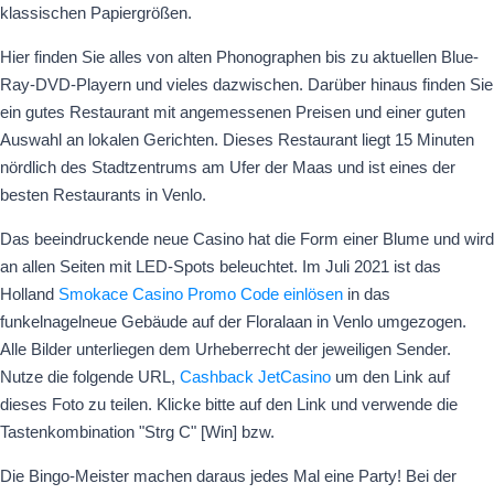
klassischen Papiergrößen.
Hier finden Sie alles von alten Phonographen bis zu aktuellen Blue-
Ray-DVD-Playern und vieles dazwischen. Darüber hinaus finden Sie
ein gutes Restaurant mit angemessenen Preisen und einer guten
Auswahl an lokalen Gerichten. Dieses Restaurant liegt 15 Minuten
nördlich des Stadtzentrums am Ufer der Maas und ist eines der
besten Restaurants in Venlo.
Das beeindruckende neue Casino hat die Form einer Blume und wird
an allen Seiten mit LED-Spots beleuchtet. Im Juli 2021 ist das
Holland
Smokace Casino Promo Code einlösen
in das
funkelnagelneue Gebäude auf der Floralaan in Venlo umgezogen.
Alle Bilder unterliegen dem Urheberrecht der jeweiligen Sender.
Nutze die folgende URL,
Cashback JetCasino
um den Link auf
dieses Foto zu teilen. Klicke bitte auf den Link und verwende die
Tastenkombination "Strg C" [Win] bzw.
Die Bingo-Meister machen daraus jedes Mal eine Party! Bei der