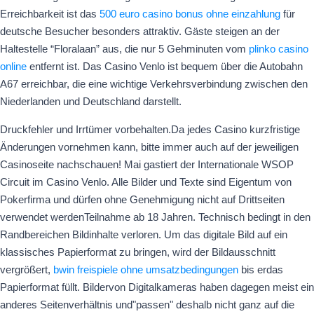
Erreichbarkeit ist das
500 euro casino bonus ohne einzahlung
für
deutsche Besucher besonders attraktiv. Gäste steigen an der
Haltestelle “Floralaan” aus, die nur 5 Gehminuten vom
plinko casino
online
entfernt ist. Das Casino Venlo ist bequem über die Autobahn
A67 erreichbar, die eine wichtige Verkehrsverbindung zwischen den
Niederlanden und Deutschland darstellt.
Druckfehler und Irrtümer vorbehalten.Da jedes Casino kurzfristige
Änderungen vornehmen kann, bitte immer auch auf der jeweiligen
Casinoseite nachschauen! Mai gastiert der Internationale WSOP
Circuit im Casino Venlo. Alle Bilder und Texte sind Eigentum von
Pokerfirma und dürfen ohne Genehmigung nicht auf Drittseiten
verwendet werdenTeilnahme ab 18 Jahren. Technisch bedingt in den
Randbereichen Bildinhalte verloren. Um das digitale Bild auf ein
klassisches Papierformat zu bringen, wird der Bildausschnitt
vergrößert,
bwin freispiele ohne umsatzbedingungen
bis erdas
Papierformat füllt. Bildervon Digitalkameras haben dagegen meist ein
anderes Seitenverhältnis und"passen" deshalb nicht ganz auf die