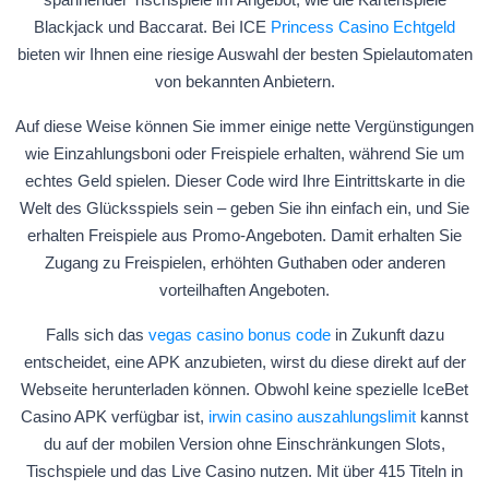
Blackjack und Baccarat. Bei ICE
Princess Casino Echtgeld
bieten wir Ihnen eine riesige Auswahl der besten Spielautomaten
von bekannten Anbietern.
Auf diese Weise können Sie immer einige nette Vergünstigungen
wie Einzahlungsboni oder Freispiele erhalten, während Sie um
echtes Geld spielen. Dieser Code wird Ihre Eintrittskarte in die
Welt des Glücksspiels sein – geben Sie ihn einfach ein, und Sie
erhalten Freispiele aus Promo-Angeboten. Damit erhalten Sie
Zugang zu Freispielen, erhöhten Guthaben oder anderen
vorteilhaften Angeboten.
Falls sich das
vegas casino bonus code
in Zukunft dazu
entscheidet, eine APK anzubieten, wirst du diese direkt auf der
Webseite herunterladen können. Obwohl keine spezielle IceBet
Casino APK verfügbar ist,
irwin casino auszahlungslimit
kannst
du auf der mobilen Version ohne Einschränkungen Slots,
Tischspiele und das Live Casino nutzen. Mit über 415 Titeln in