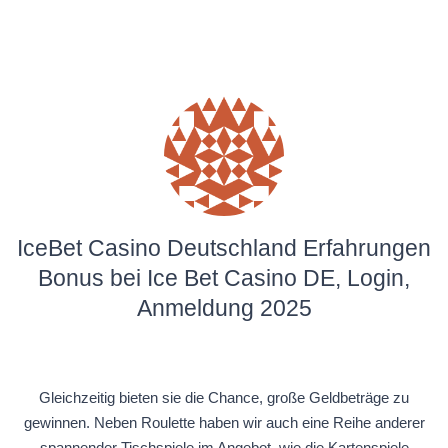
IceBet Casino Deutschland Erfahrungen
Bonus bei Ice Bet Casino DE, Login,
Anmeldung 2025
Gleichzeitig bieten sie die Chance, große Geldbeträge zu
gewinnen. Neben Roulette haben wir auch eine Reihe anderer
spannender Tischspiele im Angebot, wie die Kartenspiele