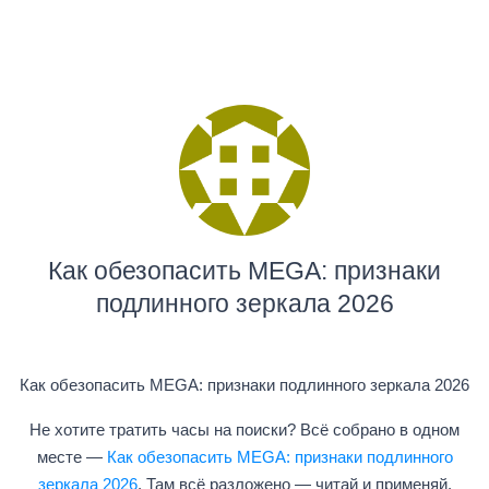
Как обезопасить MEGA: признаки
подлинного зеркала 2026
Как обезопасить MEGA: признаки подлинного зеркала 2026
Не хотите тратить часы на поиски? Всё собрано в одном
месте —
Как обезопасить MEGA: признаки подлинного
зеркала 2026
. Там всё разложено — читай и применяй.