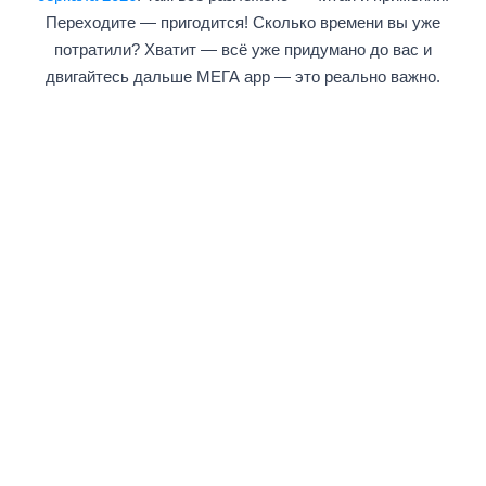
Переходите — пригодится! Сколько времени вы уже
потратили? Хватит — всё уже придумано до вас и
двигайтесь дальше МЕГА app — это реально важно.